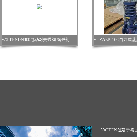
VATTENDN800电动对夹蝶阀 铸铁衬胶蝶阀
VATTEN创建于