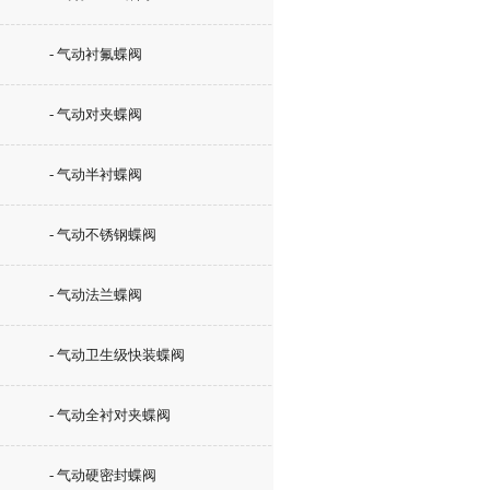
- 气动衬氟蝶阀
- 气动对夹蝶阀
- 气动半衬蝶阀
- 气动不锈钢蝶阀
- 气动法兰蝶阀
- 气动卫生级快装蝶阀
- 气动全衬对夹蝶阀
- 气动硬密封蝶阀