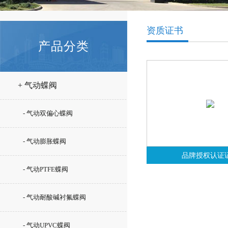
资质证书
产品分类
+ 气动蝶阀
- 气动双偏心蝶阀
- 气动膨胀蝶阀
品牌授权认证
- 气动PTFE蝶阀
- 气动耐酸碱衬氟蝶阀
- 气动UPVC蝶阀