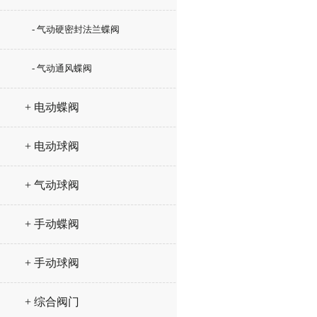
- 气动硬密封法兰蝶阀
- 气动通风蝶阀
+ 电动蝶阀
+ 电动球阀
+ 气动球阀
+ 手动蝶阀
+ 手动球阀
+ 综合阀门