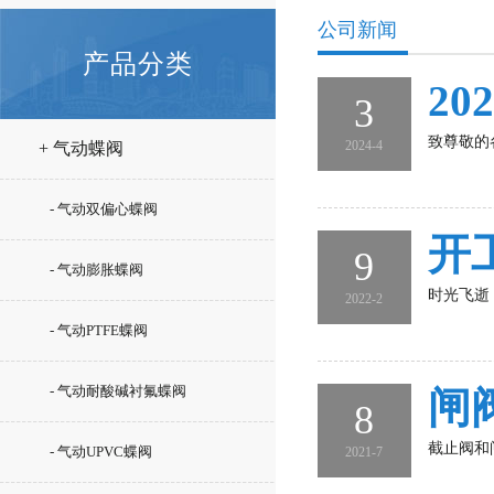
公司新闻
产品分类
2
3
致尊敬的
2024-4
+ 气动蝶阀
- 气动双偏心蝶阀
开
9
- 气动膨胀蝶阀
时光飞逝
2022-2
- 气动PTFE蝶阀
- 气动耐酸碱衬氟蝶阀
闸
8
截止阀和
- 气动UPVC蝶阀
2021-7