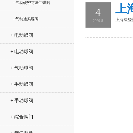
- 气动硬密封法兰蝶阀
上
4
- 气动通风蝶阀
上海法登
2020-8
+ 电动蝶阀
+ 电动球阀
+ 气动球阀
+ 手动蝶阀
+ 手动球阀
+ 综合阀门