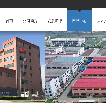
首页
公司简介
资质证书
产品中心
技术