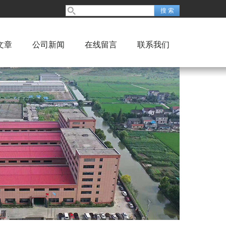
文章
公司新闻
在线留言
联系我们