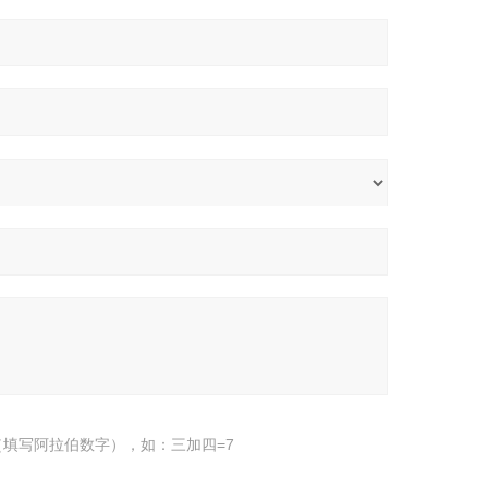
填写阿拉伯数字），如：三加四=7