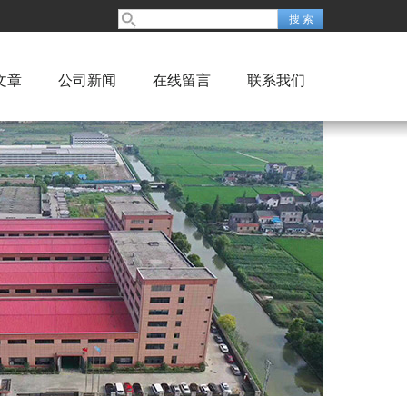
文章
公司新闻
在线留言
联系我们