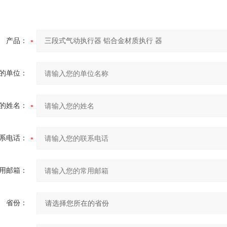
产品：
的单位：
的姓名：
系电话：
用邮箱：
省份：