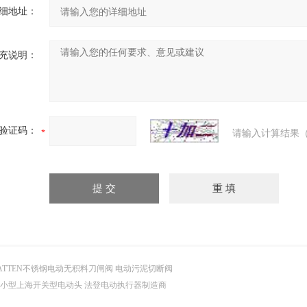
细地址：
充说明：
验证码：
请输入计算结果（
ATTEN不锈钢电动无积料刀闸阀 电动污泥切断阀
小型上海开关型电动头 法登电动执行器制造商