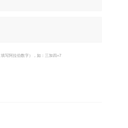
填写阿拉伯数字），如：三加四=7