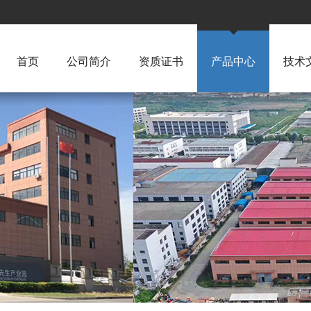
首页
公司简介
资质证书
产品中心
技术