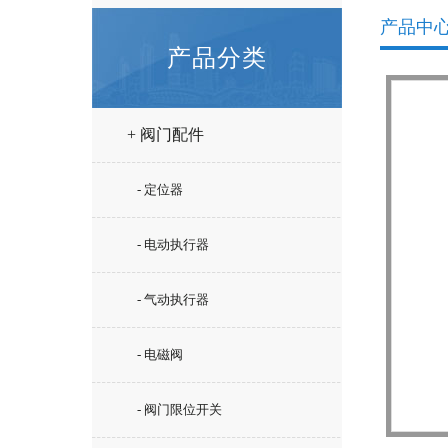
产品中
产品分类
+ 阀门配件
- 定位器
- 电动执行器
- 气动执行器
- 电磁阀
- 阀门限位开关