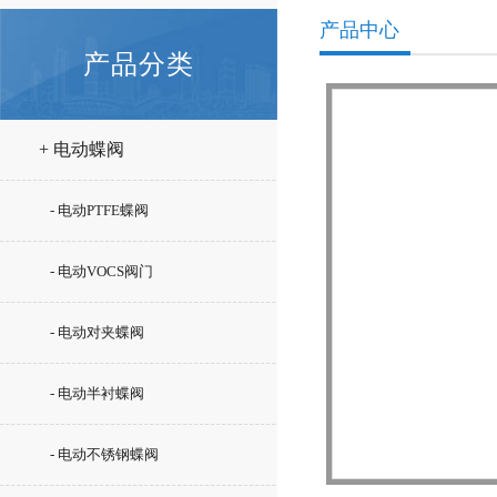
产品中心
产品分类
+ 电动蝶阀
- 电动PTFE蝶阀
- 电动VOCS阀门
- 电动对夹蝶阀
- 电动半衬蝶阀
- 电动不锈钢蝶阀