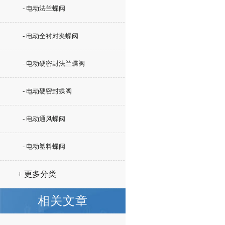
- 电动法兰蝶阀
- 电动全衬对夹蝶阀
- 电动硬密封法兰蝶阀
- 电动硬密封蝶阀
- 电动通风蝶阀
- 电动塑料蝶阀
+ 更多分类
相关文章