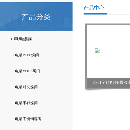
产品中心
产品分类
+ 电动蝶阀
- 电动PTFE蝶阀
- 电动VOCS阀门
D971全衬PTFE蝶
- 电动对夹蝶阀
- 电动半衬蝶阀
- 电动不锈钢蝶阀