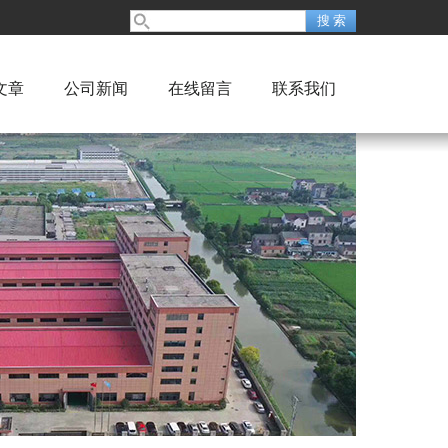
文章
公司新闻
在线留言
联系我们