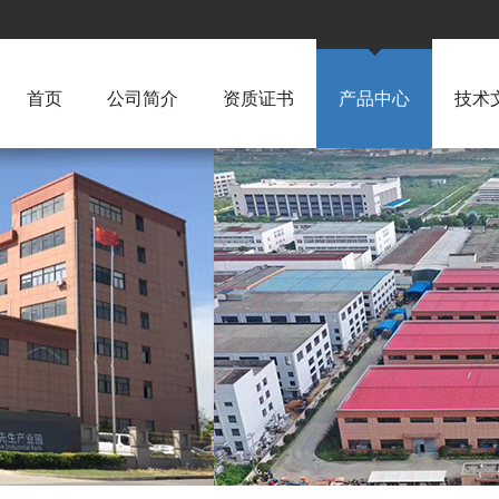
首页
公司简介
资质证书
产品中心
技术