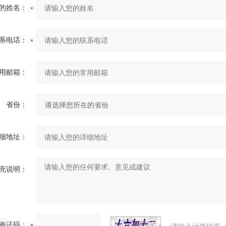
的姓名：
系电话：
用邮箱：
省份：
细地址：
充说明：
验证码：