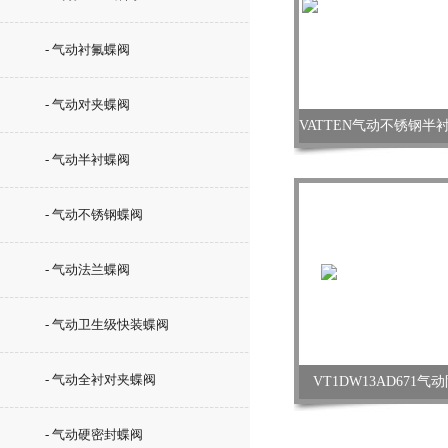
- 气动衬氟蝶阀
- 气动对夹蝶阀
- 气动半衬蝶阀
- 气动不锈钢蝶阀
- 气动法兰蝶阀
- 气动卫生级快装蝶阀
- 气动全衬对夹蝶阀
VT1DW13AD671
- 气动硬密封蝶阀