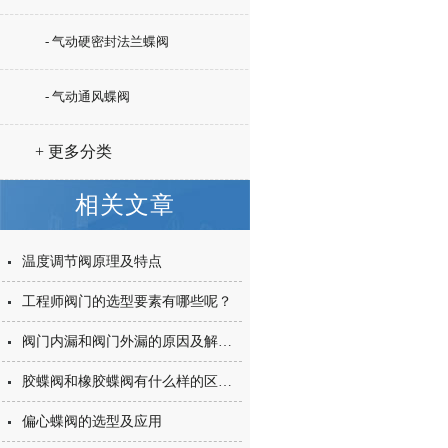
- 气动硬密封法兰蝶阀
- 气动通风蝶阀
+ 更多分类
相关文章
温度调节阀原理及特点
工程师阀门的选型要素有哪些呢？
阀门内漏和阀门外漏的原因及解决办法
胶蝶阀和橡胶蝶阀有什么样的区别和不同呢？
偏心蝶阀的选型及应用