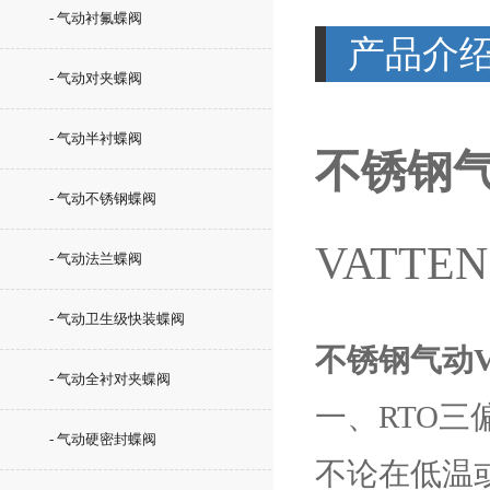
- 气动衬氟蝶阀
产品介
- 气动对夹蝶阀
- 气动半衬蝶阀
不锈钢气
- 气动不锈钢蝶阀
VATTEN
- 气动法兰蝶阀
- 气动卫生级快装蝶阀
不锈钢气动V
- 气动全衬对夹蝶阀
一、RTO三
- 气动硬密封蝶阀
不论在低温或