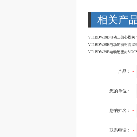
相关产
产品：
您的单位：
您的姓名：
联系电话：