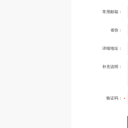
常用邮箱：
省份：
详细地址：
补充说明：
验证码：