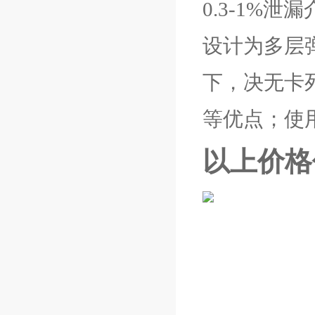
0.3-1%泄
设计为多层
下，决无卡
等优点；使用
以上价格