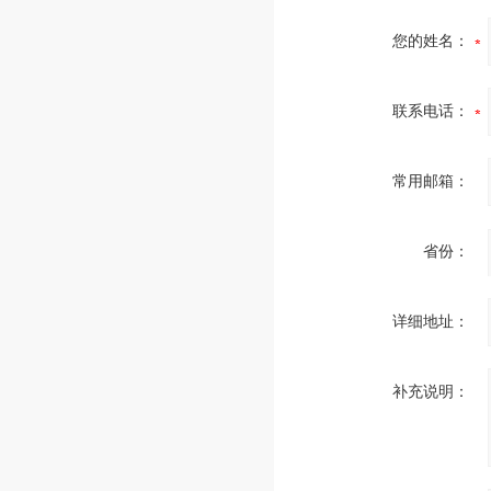
您的姓名：
联系电话：
常用邮箱：
省份：
详细地址：
补充说明：