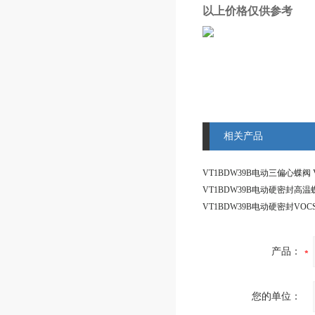
以上价格仅供参考
相关产品
产品：
您的单位：