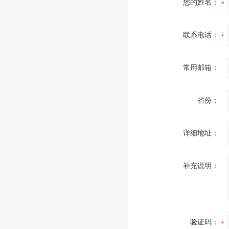
您的姓名：
联系电话：
常用邮箱：
省份：
详细地址：
补充说明：
验证码：