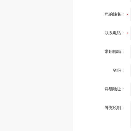
您的姓名：
联系电话：
常用邮箱：
省份：
详细地址：
补充说明：