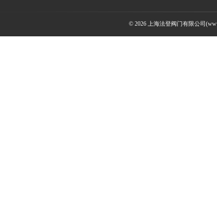
© 2026 上海法登阀门有限公司(www.v