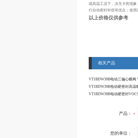
或高温工况下，决无卡死现象
行自动密封补偿等优点；使用温
以上价格仅供参考
相关产品
产品：
您的单位：