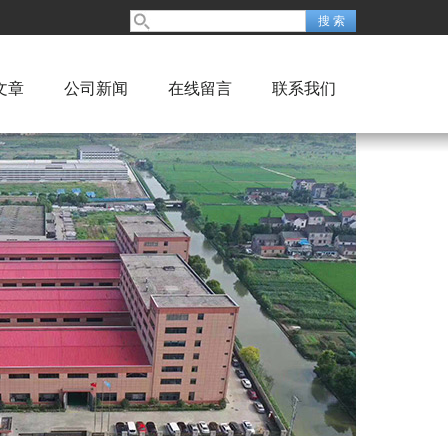
文章
公司新闻
在线留言
联系我们