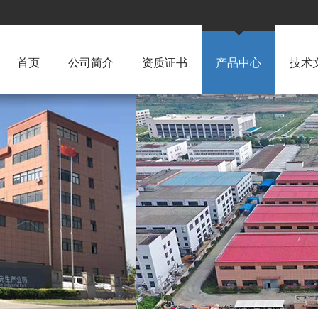
首页
公司简介
资质证书
产品中心
技术