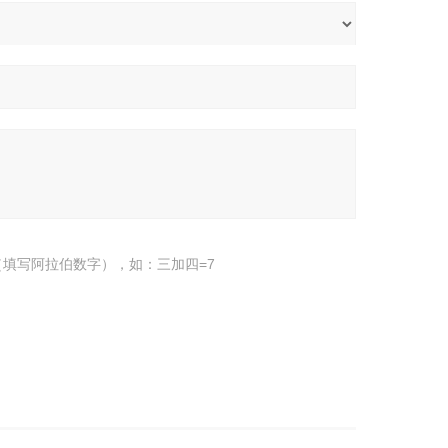
填写阿拉伯数字），如：三加四=7