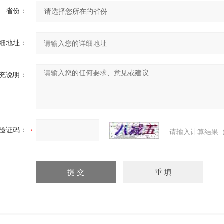
省份：
细地址：
充说明：
验证码：
请输入计算结果（