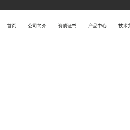
首页
公司简介
资质证书
产品中心
技术