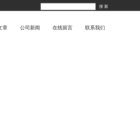
文章
公司新闻
在线留言
联系我们