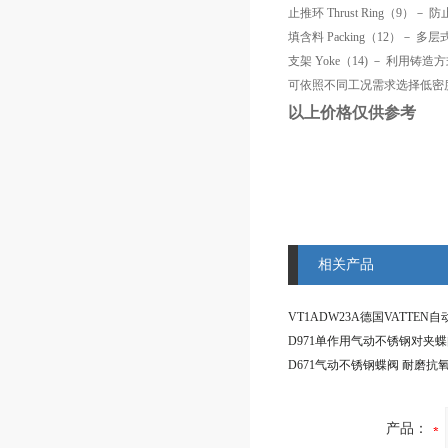
止推环 Thrust Ring（9
填含料 Packing（12）－ 多层
支架 Yoke（14) － 利用铸造
可依照不同工况需求选择低密
以上价格仅供参考
相关产品
产品：