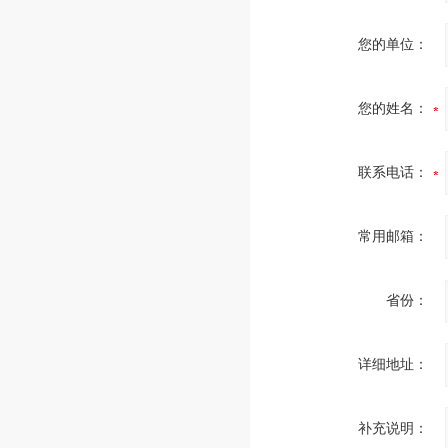
您的单位：
您的姓名：
联系电话：
常用邮箱：
省份：
详细地址：
补充说明：