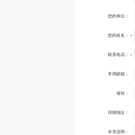
您的单位：
您的姓名：
联系电话：
常用邮箱：
省份：
详细地址：
补充说明：