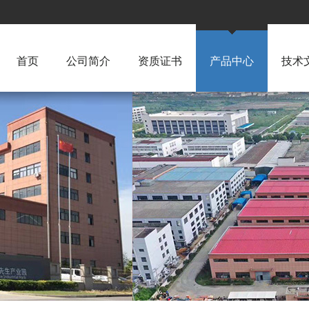
首页
公司简介
资质证书
产品中心
技术