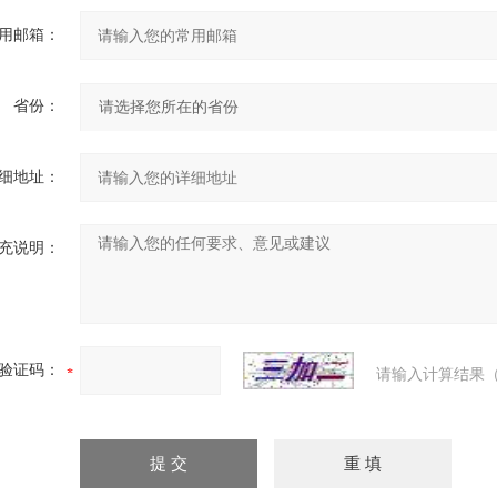
用邮箱：
省份：
细地址：
充说明：
验证码：
请输入计算结果（