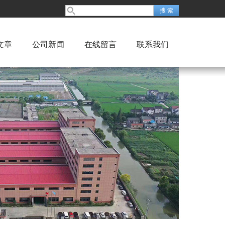
文章
公司新闻
在线留言
联系我们