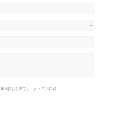
填写阿拉伯数字），如：三加四=7