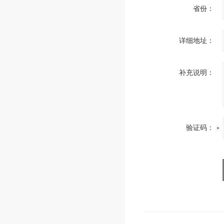
省份：
详细地址：
补充说明：
验证码：