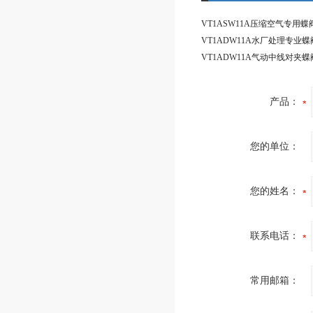
产品：
您的单位：
您的姓名：
联系电话：
常用邮箱：