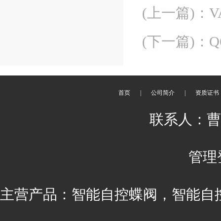
(上一篇)
：
(下一篇)
：
首页
|
公司简介
|
资质证书
联系人：曹丽 
管理
主营产品：智能自控蝶阀，智能自