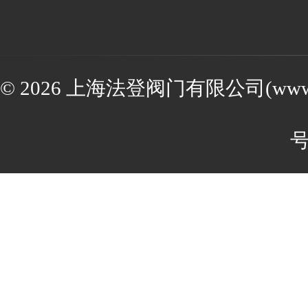
© 2026 上海法登阀门有限公司(www.va
号