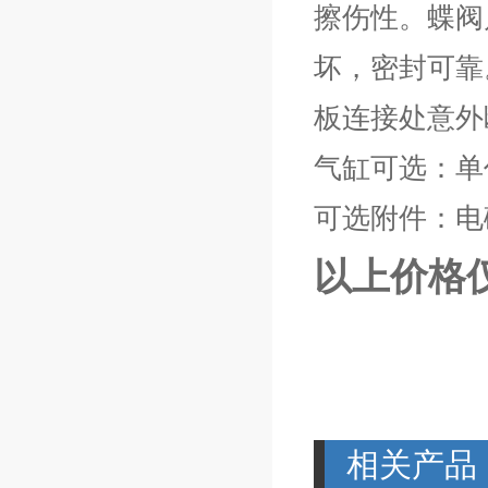
擦伤性。蝶阀
坏，密封可靠
板连接处意外
气缸可选：单
可选附件：电
以上价格
相关产品