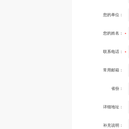
您的单位：
您的姓名：
联系电话：
常用邮箱：
省份：
详细地址：
补充说明：