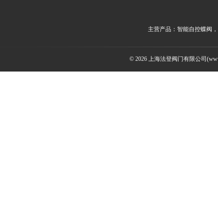
主营产品：智能自控蝶阀，
© 2026 上海法登阀门有限公司(www.v