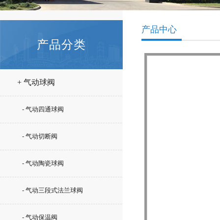
产品中心
产品分类
+ 气动球阀
- 气动四通球阀
- 气动切断阀
- 气动陶瓷球阀
- 气动三段式法兰球阀
- 气动保温阀