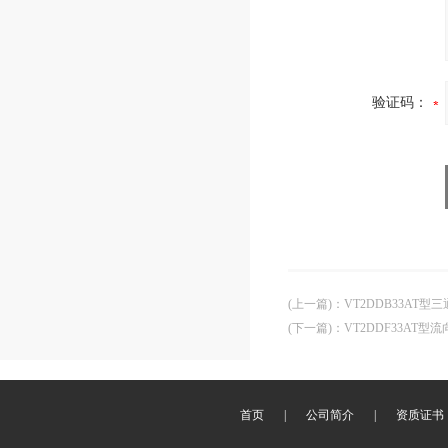
验证码：
(上一篇)
：
VT2DDB33AT
(下一篇)
：
VT2DDF33AT型
首页
|
公司简介
|
资质证书