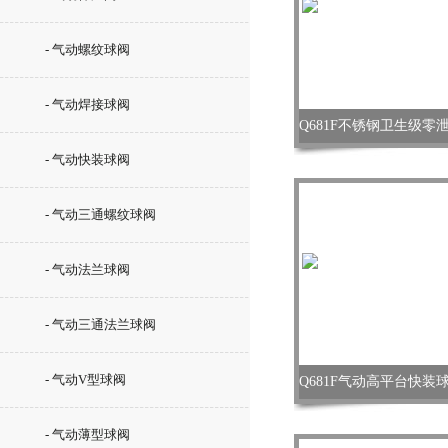
- 气动螺纹球阀
- 气动焊接球阀
- 气动快装球阀
- 气动三通螺纹球阀
- 气动法兰球阀
- 气动三通法兰球阀
- 气动V型球阀
- 气动薄型球阀