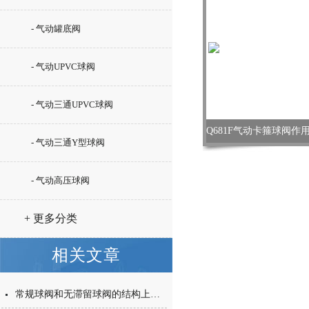
- 气动罐底阀
- 气动UPVC球阀
- 气动三通UPVC球阀
- 气动三通Y型球阀
- 气动高压球阀
+ 更多分类
相关文章
常规球阀和无滞留球阀的结构上的区别是什么？