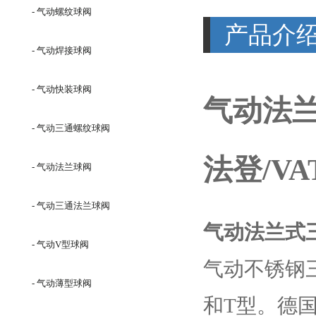
- 气动螺纹球阀
产品介
- 气动焊接球阀
- 气动快装球阀
气动法
- 气动三通螺纹球阀
法登/VA
- 气动法兰球阀
- 气动三通法兰球阀
气动法兰式
- 气动V型球阀
气动不锈钢三
- 气动薄型球阀
和T型。德国