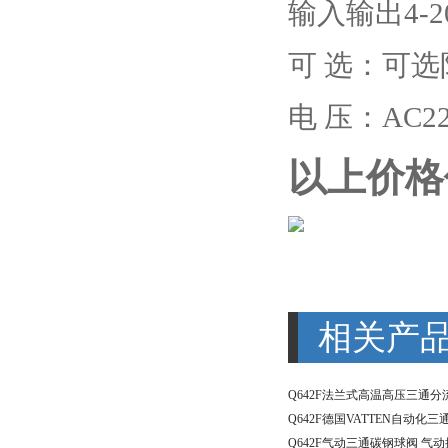
输入输出4-2
可 选：可选防
电 压：AC220
以上价格
相关产