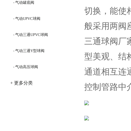
- 气动罐底阀
切换，能使
- 气动UPVC球阀
般采用两阀
- 气动三通UPVC球阀
三通球阀厂家
- 气动三通Y型球阀
型美观、结
- 气动高压球阀
通道相互连
+ 更多分类
控制管路中