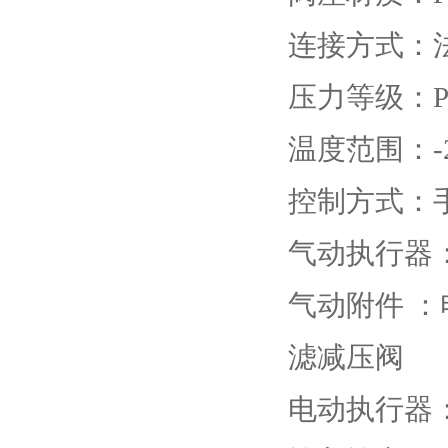
连接方式：
压力等级：PN1
温度范围：-2
控制方式：
气动执行器
气动附件 
滤减压阀
电动执行器：