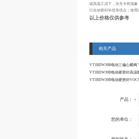
或高温工况下，决无卡死现象
行自动密封补偿等优点；使用温
以上价格仅供参考
相关产品
产品：
您的单位：