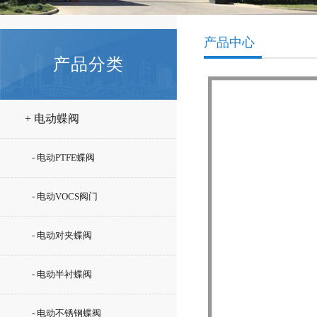
产品中心
产品分类
+ 电动蝶阀
- 电动PTFE蝶阀
- 电动VOCS阀门
- 电动对夹蝶阀
- 电动半衬蝶阀
- 电动不锈钢蝶阀