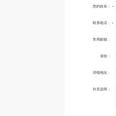
您的姓名：
联系电话：
常用邮箱：
省份：
详细地址：
补充说明：