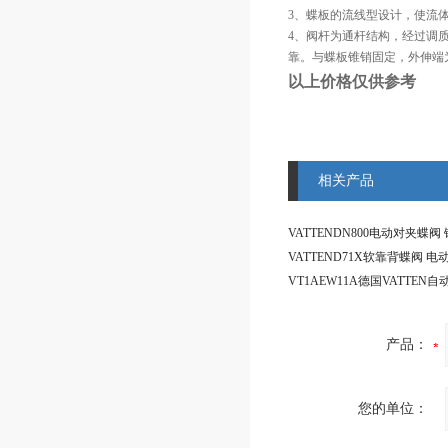
3、蝶板的流线型设计，使流
4、阀杆为通杆结构，经过调
靠。与蝶板锥销固定，外伸端
以上价格仅供参考
相关产品
产品：
您的单位：