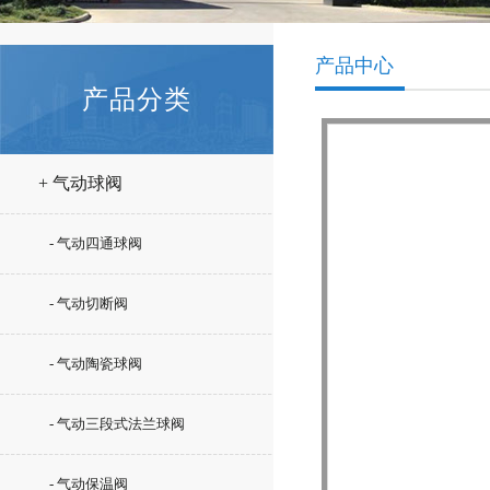
产品中心
产品分类
+ 气动球阀
- 气动四通球阀
- 气动切断阀
- 气动陶瓷球阀
- 气动三段式法兰球阀
- 气动保温阀