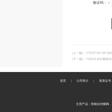
验证码：
(上一篇)
：
VTPZ973H-10
(下一篇)
：
VQ941F全衬氟电
首页
|
公司简介
|
资质证书
主营产品：智能自控蝶阀，