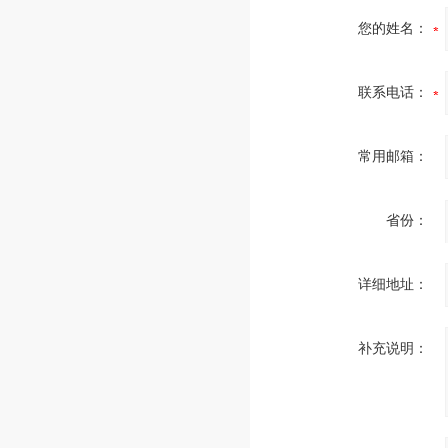
您的姓名：
联系电话：
常用邮箱：
省份：
详细地址：
补充说明：