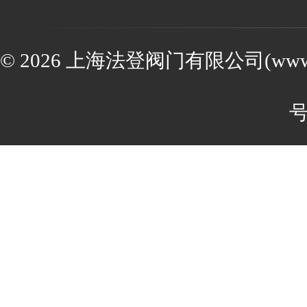
© 2026 上海法登阀门有限公司(www.va
号