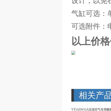
设计，以免
气缸可选：
可选附件：
以上价格
相关产