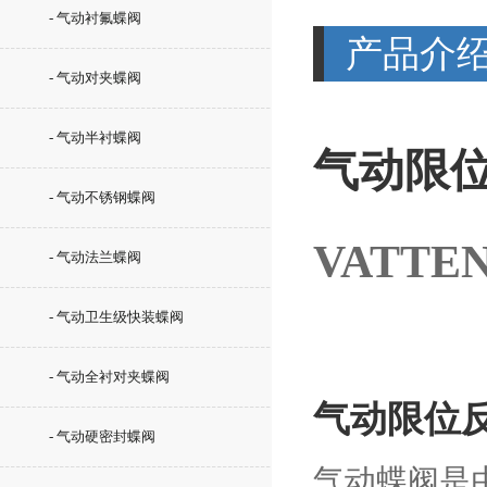
- 气动衬氟蝶阀
产品介
- 气动对夹蝶阀
- 气动半衬蝶阀
气动限
- 气动不锈钢蝶阀
VATTE
- 气动法兰蝶阀
- 气动卫生级快装蝶阀
- 气动全衬对夹蝶阀
气动限位
- 气动硬密封蝶阀
气动蝶阀是