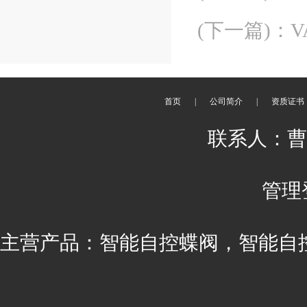
(下一篇)
：
首页
|
公司简介
|
资质证书
联系人：曹丽 
管理
主营产品：智能自控蝶阀，智能自