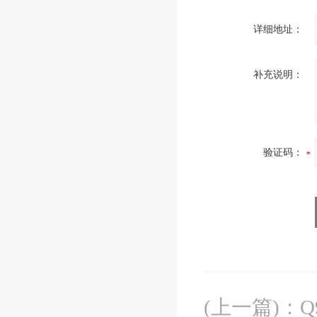
详细地址：
补充说明：
验证码：
(上一篇)
：