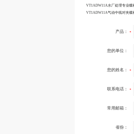
产品：
您的单位：
您的姓名：
联系电话：
常用邮箱：
省份：