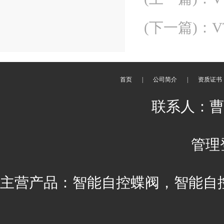
(下一篇)
：
首页
|
公司简介
|
资质证书
联系人：曹丽 
管理
主营产品：智能自控蝶阀，智能自