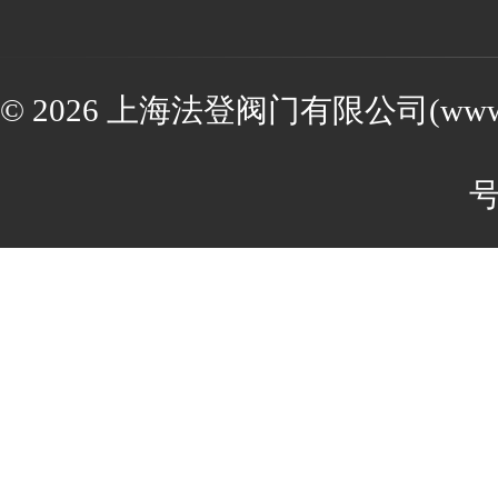
© 2026 上海法登阀门有限公司(www.va
号