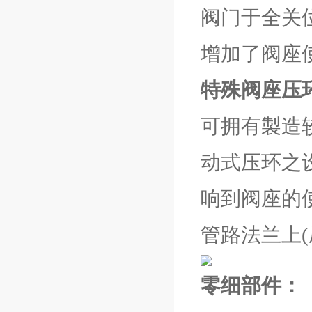
阀门于全关
增加了阀座
特殊阀座压
可拥有製造
动式压环之
响到阀座的
管路法兰上
零细部件：