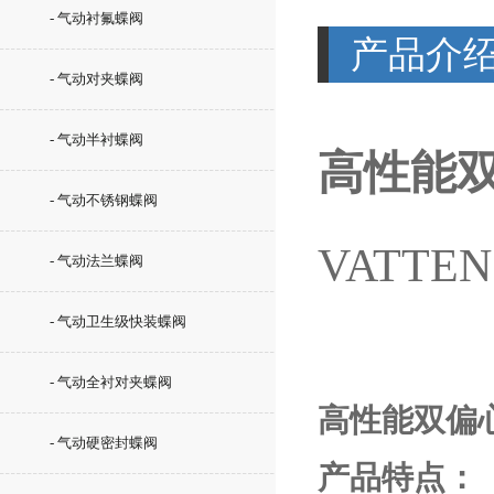
- 气动衬氟蝶阀
产品介
- 气动对夹蝶阀
- 气动半衬蝶阀
高性能
- 气动不锈钢蝶阀
VATTEN
- 气动法兰蝶阀
- 气动卫生级快装蝶阀
- 气动全衬对夹蝶阀
高性能双偏
- 气动硬密封蝶阀
产品特点：