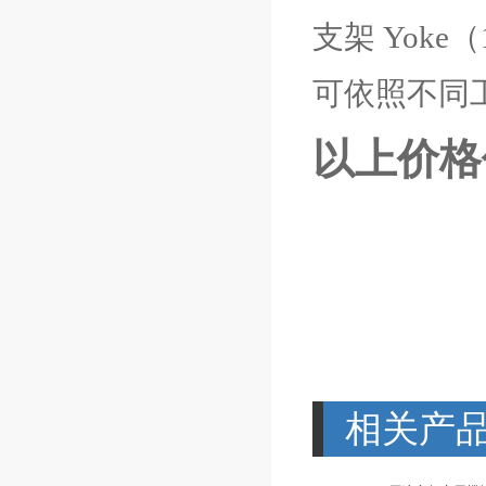
支架 Yoke
可依照不同
以上价格
相关产