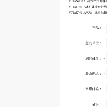
产品：
您的单位：
您的姓名：
联系电话：
常用邮箱：
省份：