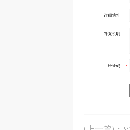
详细地址：
补充说明：
验证码：
(上一篇)
：