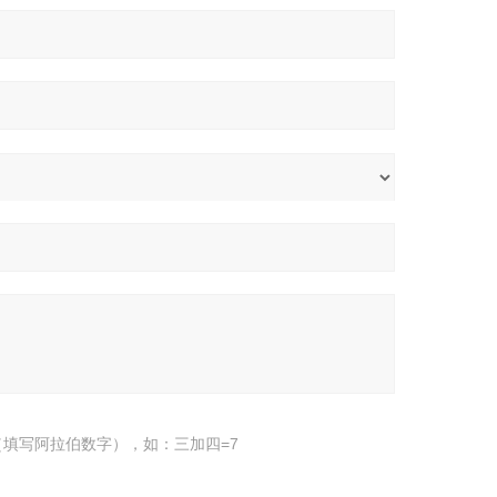
填写阿拉伯数字），如：三加四=7