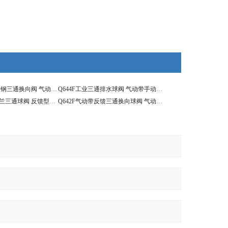
Q642FSS316L不锈钢三通换向阀 气动分流合流球阀
Q644F工业三通排水球阀 气动带手动三通换向阀
Q642F气动开关法兰三通球阀 反馈型气动三通球阀
Q642F气动带反馈三通换向球阀 气动三通开关球阀