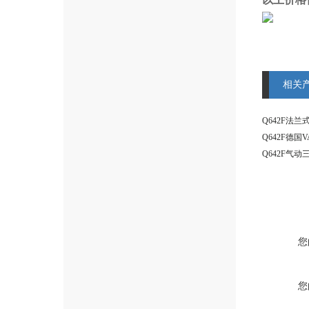
相关
您
您