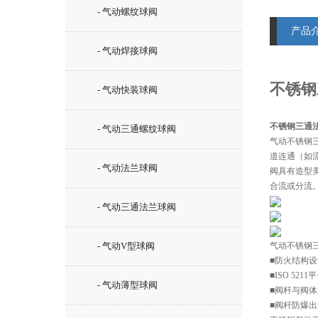
- 气动螺纹球阀
产品
- 气动焊接球阀
不锈钢
- 气动快装球阀
不锈钢三通
- 气动三通螺纹球阀
气动不锈钢三
道连通（如流
- 气动法兰球阀
阀具有造型
合流或分流
- 气动三通法兰球阀
- 气动V型球阀
气动不锈钢三
■防火结构设
■ISO 52
- 气动薄型球阀
■阀杆与阀
■阀杆防爆