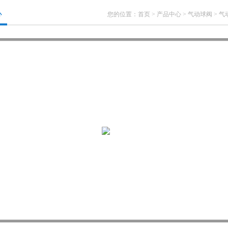
心
您的位置：
首页
>
产品中心
>
气动球阀
>
气