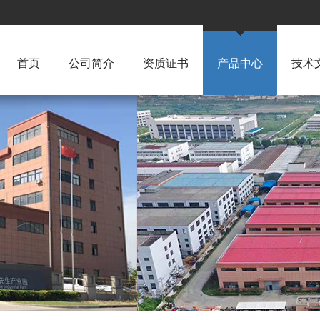
首页
公司简介
资质证书
产品中心
技术