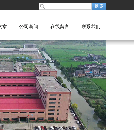
文章
公司新闻
在线留言
联系我们