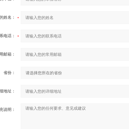
的姓名：
系电话：
用邮箱：
省份：
细地址：
充说明：