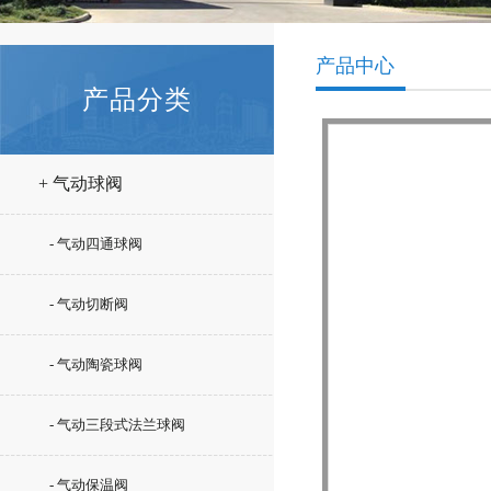
产品中心
产品分类
+ 气动球阀
- 气动四通球阀
- 气动切断阀
- 气动陶瓷球阀
- 气动三段式法兰球阀
- 气动保温阀