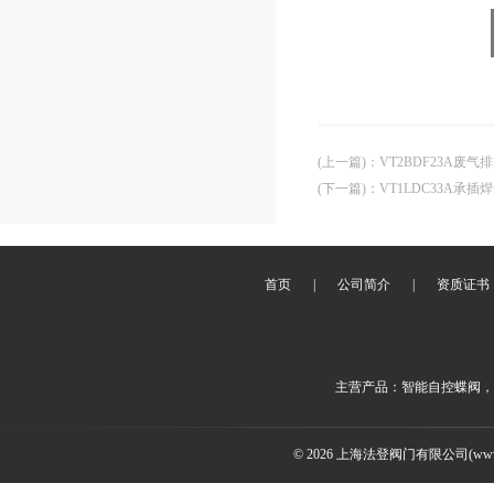
(上一篇)
：
VT2BDF23A废
(下一篇)
：
VT1LDC33A承
首页
|
公司简介
|
资质证书
主营产品：智能自控蝶阀，
© 2026 上海法登阀门有限公司(www.v