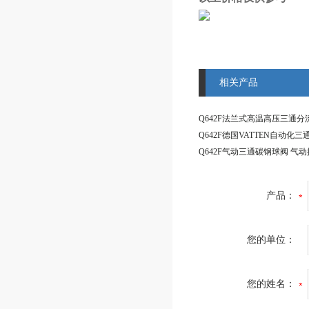
相关产品
产品：
您的单位：
您的姓名：