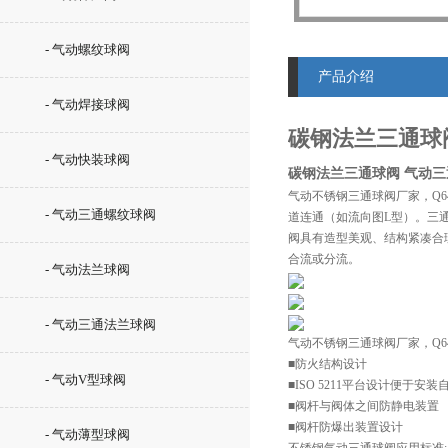
- 气动螺纹球阀
产品介绍
- 气动焊接球阀
碳钢法兰三通球
- 气动快装球阀
碳钢法兰三通球阀 气动
气动不锈钢三通球阀厂家，Q6
- 气动三通螺纹球阀
道连通（如流向图L型）。三通
阀具有造型美观、结构紧凑合
合流或分流。
- 气动法兰球阀
- 气动三通法兰球阀
气动不锈钢三通球阀厂家，Q64
■防火结构设计
- 气动V型球阀
■ISO 5211平台设计便于安
■阀杆与阀体之间防静电装置
■阀杆防爆出装置设计
- 气动薄型球阀