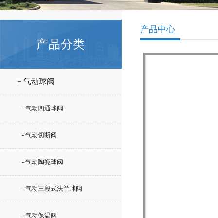
产品中心
产品分类
+ 气动球阀
- 气动四通球阀
- 气动切断阀
- 气动陶瓷球阀
- 气动三段式法兰球阀
- 气动保温阀