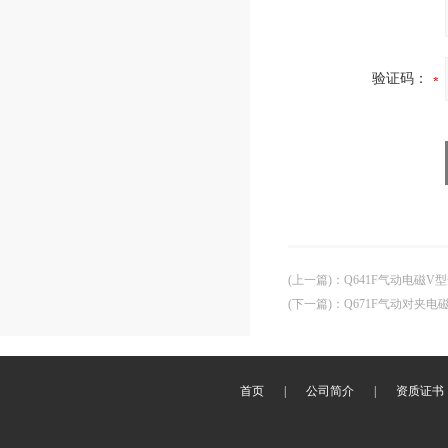
验证码：
(上一篇)
：
Q641F气动电磁V
(下一篇)
：
Q671F气动对夹
首页
|
公司简介
|
资质证书