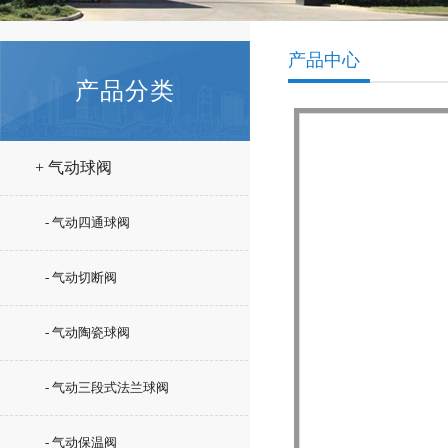
产品中心
产品分类
+ 气动球阀
- 气动四通球阀
- 气动切断阀
- 气动陶瓷球阀
- 气动三段式法兰球阀
- 气动保温阀