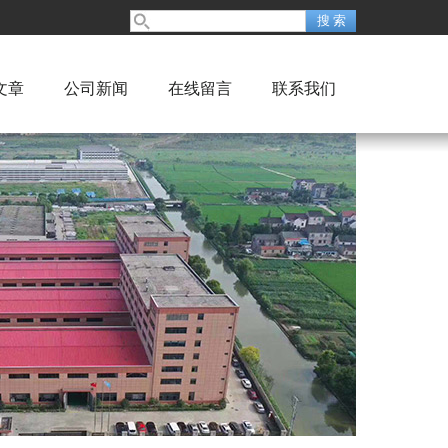
文章
公司新闻
在线留言
联系我们