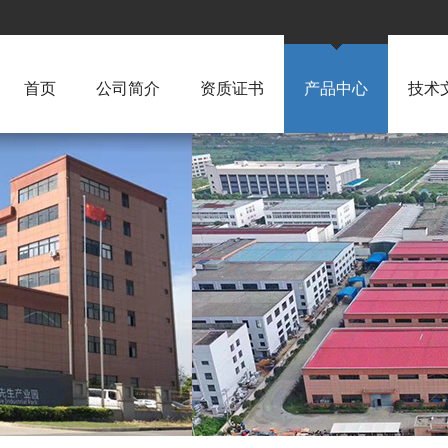
首页
公司简介
资质证书
产品中心
技术