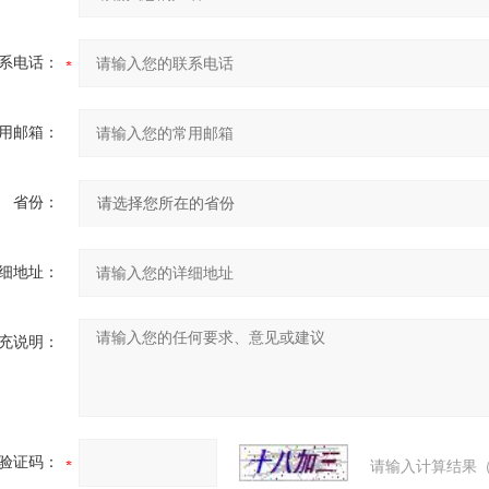
系电话：
用邮箱：
省份：
细地址：
充说明：
验证码：
请输入计算结果（