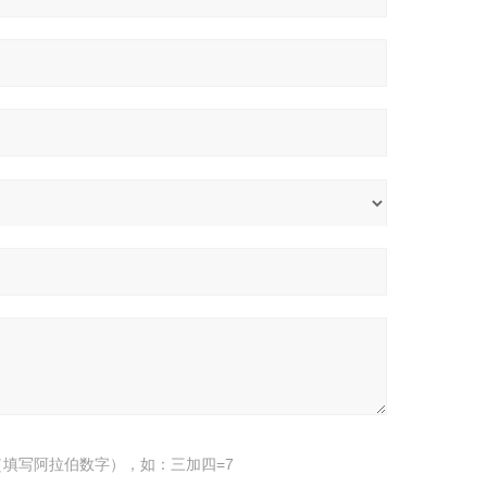
填写阿拉伯数字），如：三加四=7