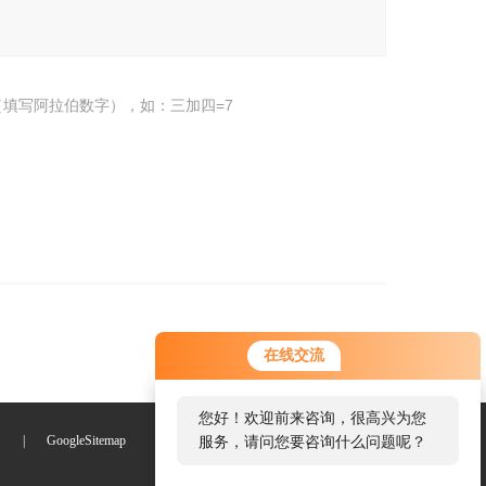
填写阿拉伯数字），如：三加四=7
在线交流
您好！欢迎前来咨询，很高兴为您
们
|
GoogleSitemap
服务，请问您要咨询什么问题呢？