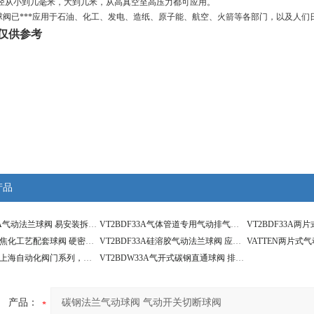
，通径从小到几毫米，大到几米，从高真空至高压力都可应用。
球阀已***应用于石油、化工、发电、造纸、原子能、航空、火箭等各部门，以及人们
仅供参考
产品
VT2BDW33A气动法兰球阀 易安装拆卸球阀 工业专用球阀
VT2BDF33A气体管道专用气动排气阀 气动两通法兰球阀
VT2BDF33A焦化工艺配套球阀 硬密封高温法兰球阀
VT2BDF33A硅溶胶气动法兰球阀 应用强酸强碱介质
VT2BDF33A上海自动化阀门系列，气动法兰切断球阀
VT2BDW33A气开式碳钢直通球阀 排水排气管道应用阀门
产品：