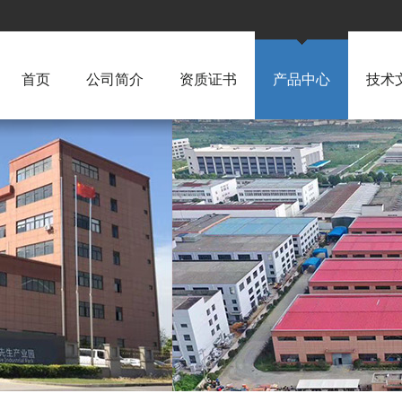
首页
公司简介
资质证书
产品中心
技术