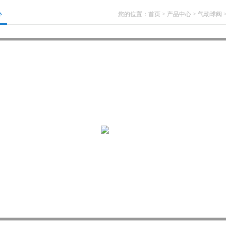
心
您的位置：
首页
>
产品中心
>
气动球阀