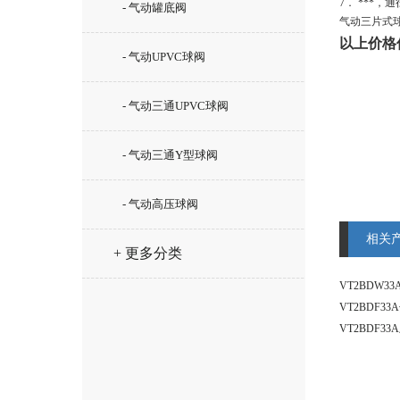
7． ***
- 气动罐底阀
气动三片式
以上价格
- 气动UPVC球阀
- 气动三通UPVC球阀
- 气动三通Y型球阀
- 气动高压球阀
相关
+ 更多分类