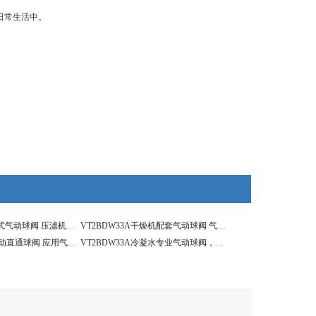
日常生活中。
VT2BDF33A两片式气动球阀 压滤机配套球阀
VT2BDW33A干燥机配套气动球阀 气开式电磁球阀 SS316L
VATTEN两片式气动直通球阀 应用气源行业阀门
VT2BDW33A冷凝水专业气动球阀，气动过水切断球阀