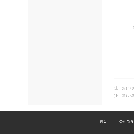
(上一篇)
：
Q
(下一篇)
：
Q
首页
|
公司简介