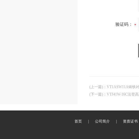
验证码：
(上一篇)
：
VT1ASW11A铸铁
(下一篇)
：
VTJ41W-16C
首页
|
公司简介
|
资质证书