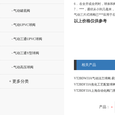
6． 在全开或全闭时，球体
7． ***，通径从小到几毫
- 气动罐底阀
气动三片式球阀已***应用
以上价格仅供参考
- 气动UPVC球阀
- 气动三通UPVC球阀
- 气动三通Y型球阀
相关产品
- 气动高压球阀
+ 更多分类
产品：