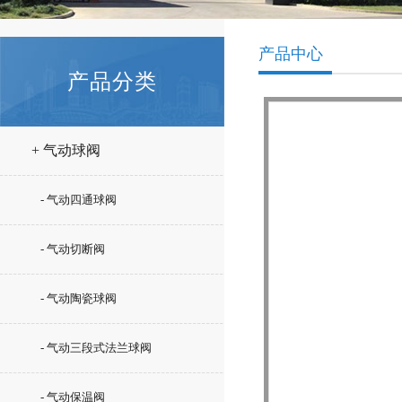
产品中心
产品分类
+ 气动球阀
- 气动四通球阀
- 气动切断阀
- 气动陶瓷球阀
- 气动三段式法兰球阀
- 气动保温阀