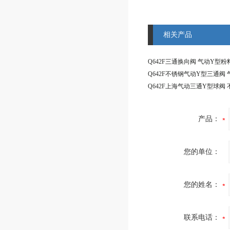
相关产品
产品：
您的单位：
您的姓名：
联系电话：