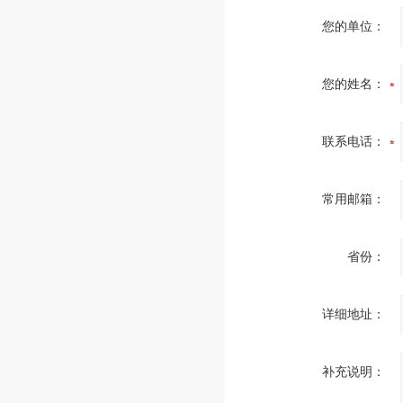
您的单位：
您的姓名：
联系电话：
常用邮箱：
省份：
详细地址：
补充说明：