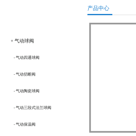
产品中心
产品分类
+ 气动球阀
- 气动四通球阀
- 气动切断阀
- 气动陶瓷球阀
- 气动三段式法兰球阀
- 气动保温阀