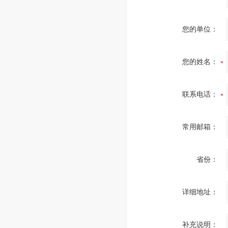
您的单位：
您的姓名：
联系电话：
常用邮箱：
省份：
详细地址：
补充说明：