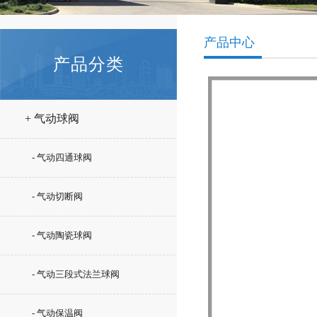
产品中心
产品分类
+ 气动球阀
- 气动四通球阀
- 气动切断阀
- 气动陶瓷球阀
- 气动三段式法兰球阀
- 气动保温阀