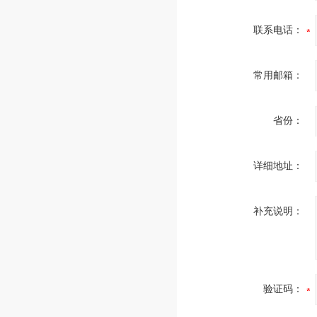
联系电话：
常用邮箱：
省份：
详细地址：
补充说明：
验证码：