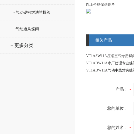
以上价格仅供参考
- 气动硬密封法兰蝶阀
- 气动通风蝶阀
相关产品
+ 更多分类
产品：
您的单位：
您的姓名：