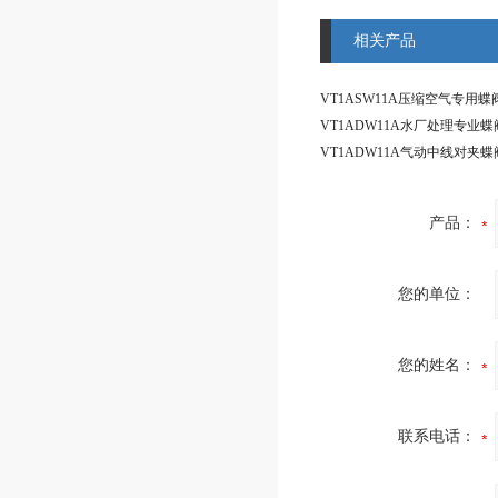
相关产品
产品：
您的单位：
您的姓名：
联系电话：