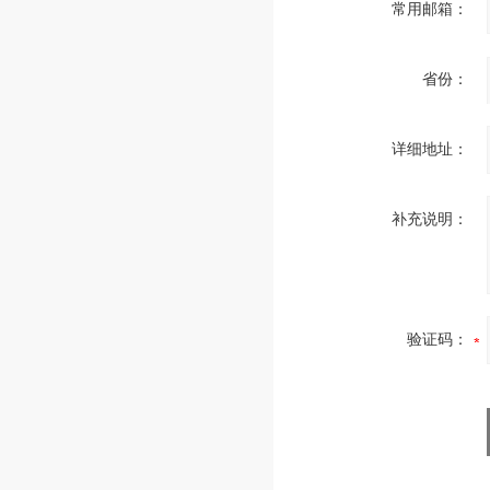
常用邮箱：
省份：
详细地址：
补充说明：
验证码：