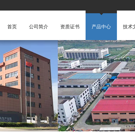
首页
公司简介
资质证书
产品中心
技术