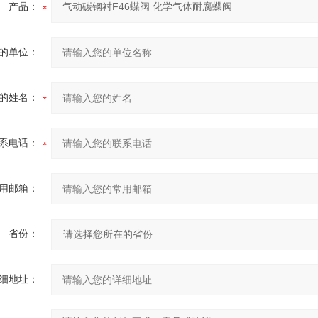
产品：
的单位：
的姓名：
系电话：
用邮箱：
省份：
细地址：