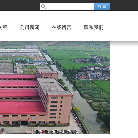
文章
公司新闻
在线留言
联系我们