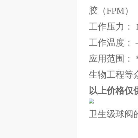
胶（FPM）
工作压力： 1
工作温度： —
应用范围：
生物工程等
以上价格仅
卫生级球阀