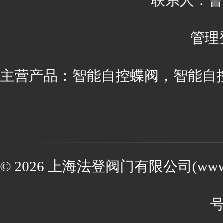
联系人：曹丽 
管理
主营产品：智能自控蝶阀，智能自
© 2026 上海法登阀门有限公司(www.va
号