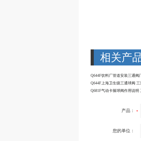
相关产
产品：
您的单位：