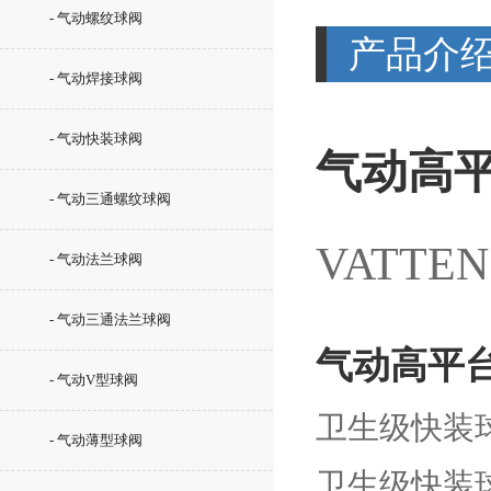
- 气动螺纹球阀
产品介
- 气动焊接球阀
- 气动快装球阀
气动高
- 气动三通螺纹球阀
VATTEN
- 气动法兰球阀
- 气动三通法兰球阀
气动高平
- 气动V型球阀
卫生级快装
- 气动薄型球阀
卫生级快装