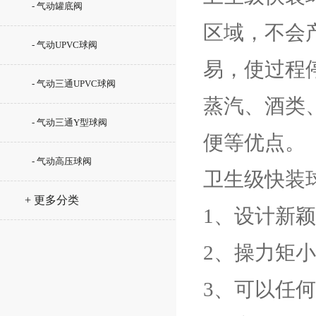
- 气动罐底阀
区域，不会
- 气动UPVC球阀
易，使过程
- 气动三通UPVC球阀
蒸汽、酒类
- 气动三通Y型球阀
便等优点。
- 气动高压球阀
卫生级快装
+ 更多分类
1、设计新
2、操力矩
3、可以任