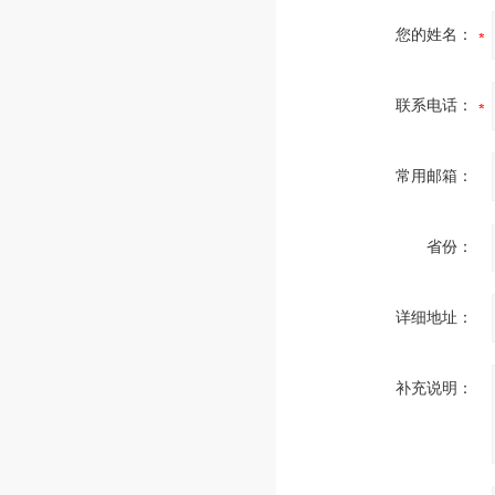
您的姓名：
联系电话：
常用邮箱：
省份：
详细地址：
补充说明：