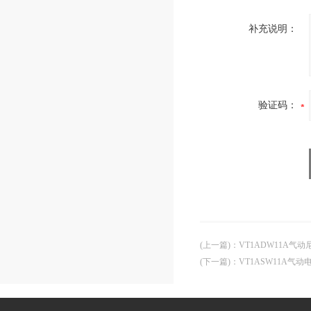
补充说明：
验证码：
(上一篇)
：
VT1ADW11A气
(下一篇)
：
VT1ASW11A气