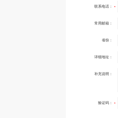
联系电话：
常用邮箱：
省份：
详细地址：
补充说明：
验证码：