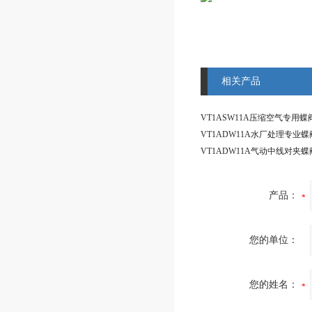
相关产品
产品：
您的单位：
您的姓名：