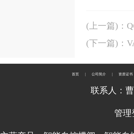
(上一篇)
：
(下一篇)
：
首页
|
公司简介
|
资质证书
联系人：曹丽 
管理