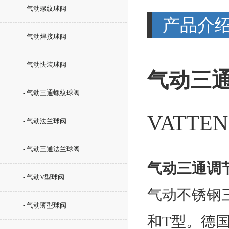
- 气动螺纹球阀
产品介
- 气动焊接球阀
- 气动快装球阀
气动三
- 气动三通螺纹球阀
VATTEN
- 气动法兰球阀
- 气动三通法兰球阀
气动三通调
- 气动V型球阀
气动不锈钢三
- 气动薄型球阀
和T型。德国