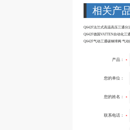
相关产
产品：
您的单位：
您的姓名：
联系电话：