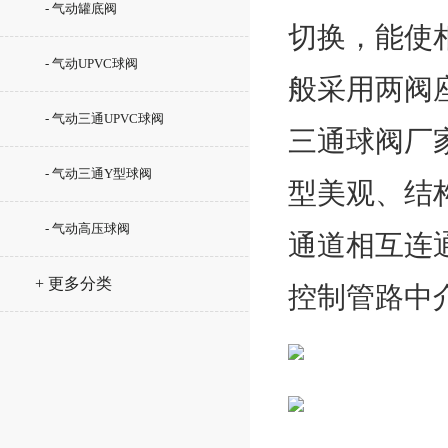
- 气动罐底阀
切换，能使
- 气动UPVC球阀
般采用两阀
- 气动三通UPVC球阀
三通球阀厂家
- 气动三通Y型球阀
型美观、结
- 气动高压球阀
通道相互连
+ 更多分类
控制管路中