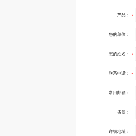
产品：
您的单位：
您的姓名：
联系电话：
常用邮箱：
省份：
详细地址：