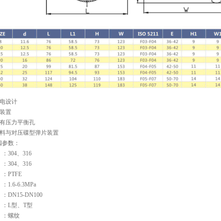
静电设计
出装置
计有压力平衡孔
填料与对压碟型弹片装置
阀参数：
304、316
304、316
：PTFE
.6-6.3MPa
DN15-DN100
：L型、T型
】：螺纹