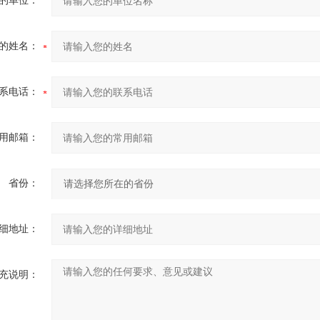
的单位：
的姓名：
系电话：
用邮箱：
省份：
细地址：
充说明：