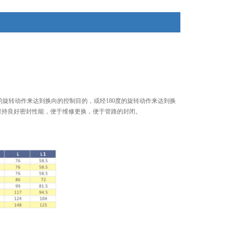
的旋转动作来达到换向的控制目的，或经180度的旋转动作来达到换
保持良好密封性能，便于维修更换，便于管路的封闭。