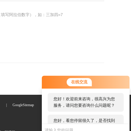
填写阿拉伯数字），如：三加四=7
您好！欢迎前来咨询，很高兴为您
在线交流
服务，请问您要咨询什么问题呢？
您好，看您停留很久了，是否找到
们
|
GoogleSitemap
了需求产品，您可以直接在线与我
联系！