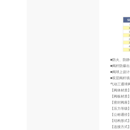
■防火、防
■阀杆防爆
■阀球上设
■双层阀杆
气动三通球
【阀体材质】：
【阀板材质】：
【密封阀座】
【压力等级】：1
【公称通径】：
【结构形式】
【连接方式