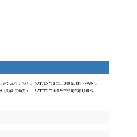
VATTEN上海气动三通分流阀，气动电磁三通螺纹球阀
VATTEN气开式三通螺纹球阀 不锈钢锻造工艺三通阀
VATTEN螺纹三通换向球阀 气动开关螺纹三通球阀
VATTEN三通螺纹不锈钢气动球阀 气动螺纹换向球阀