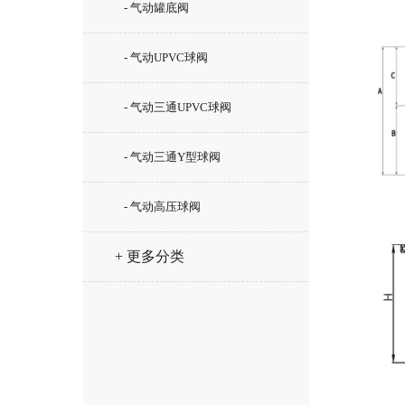
- 气动罐底阀
- 气动UPVC球阀
- 气动三通UPVC球阀
- 气动三通Y型球阀
- 气动高压球阀
+ 更多分类